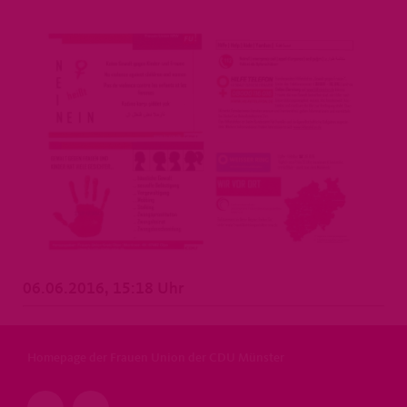
06.06.2016, 15:18 Uhr
Homepage der Frauen Union der CDU Münster